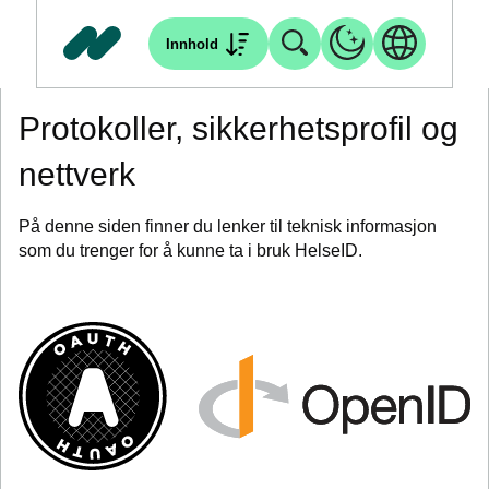
Innhold
Protokoller, sikkerhetsprofil og
nettverk
På denne siden finner du lenker til teknisk informasjon
som du trenger for å kunne ta i bruk HelseID.