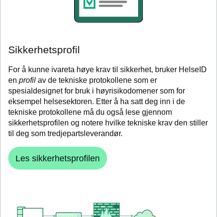
Sikkerhetsprofil
For å kunne ivareta høye krav til sikkerhet, bruker HelseID
en
profil
av de tekniske protokollene som er
spesialdesignet for bruk i høyrisikodomener som for
eksempel helsesektoren. Etter å ha satt deg inn i de
tekniske protokollene må du også lese gjennom
sikkerhetsprofilen og notere hvilke tekniske krav den stiller
til deg som tredjepartsleverandør.
Les sikkerhetsprofilen