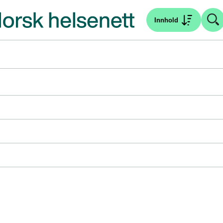
Innhold