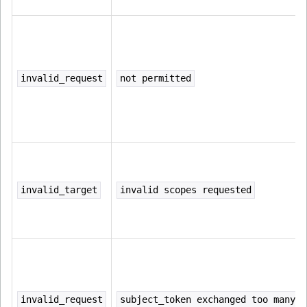
invalid_request
not permitted
invalid_target
invalid scopes requested
invalid_request
subject_token exchanged too many t