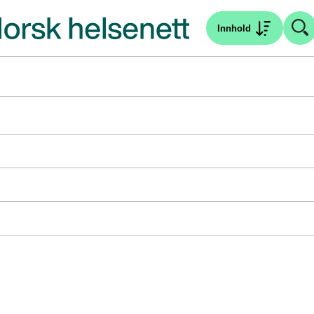
Innhold