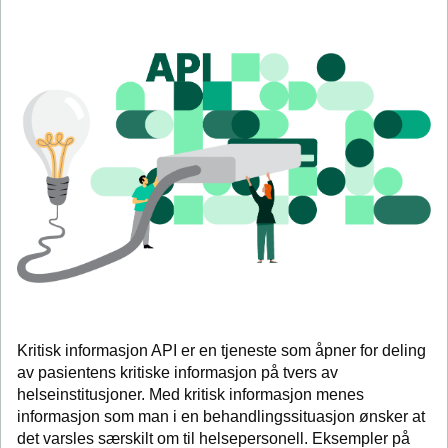
Kritisk informasjon API er en tjeneste som åpner for deling
av pasientens kritiske informasjon på tvers av
helseinstitusjoner. Med kritisk informasjon menes
informasjon som man i en behandlingssituasjon ønsker at
det varsles særskilt om til helsepersonell. Eksempler på