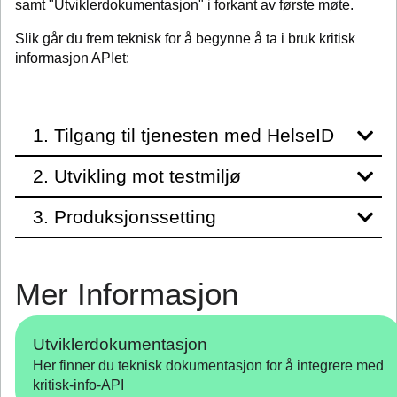
samt "Utviklerdokumentasjon" i forkant av første møte.
Slik går du frem teknisk for å begynne å ta i bruk kritisk
informasjon APIet:
1. Tilgang til tjenesten med HelseID
2. Utvikling mot testmiljø
3. Produksjonssetting
Mer Informasjon
Utviklerdokumentasjon
Her finner du teknisk dokumentasjon for å integrere med
kritisk-info-API