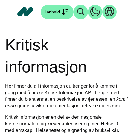
Innhold
Kritisk
informasjon
Her finner du all informasjon du trenger for å komme i
gang med å bruke Kritisk Informasjon API. Lenger ned
finner du blant annet en beskrivelse av tjenesten, en
kom i
gang
-guide, utviklerdokumentasjon, release notes mm.
Kritisk Informasjon er en del av den nasjonale
kjernejournalen, og krever autentisering med HelseID,
medlemskap i Helsenettet og signering av bruksvilkår.