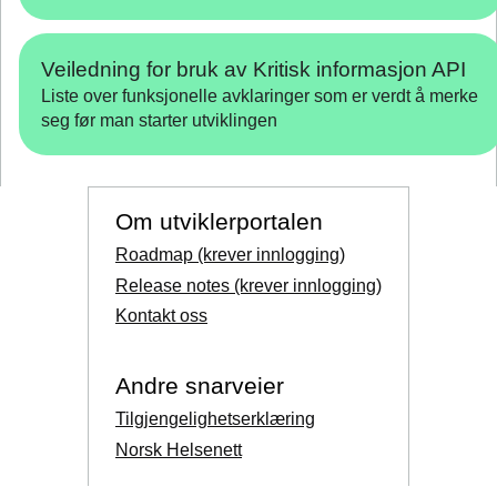
Veiledning for bruk av Kritisk informasjon API
Liste over funksjonelle avklaringer som er verdt å merke
seg før man starter utviklingen
Om utviklerportalen
Roadmap (krever innlogging)
Release notes (krever innlogging)
Kontakt oss
Andre snarveier
Tilgjengelighetserklæring
Norsk Helsenett