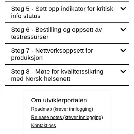
Steg 5 - Sett opp indikator for kritisk
info status
Steg 6 - Bestilling og oppsett av
testressurser
Steg 7 - Nettverksoppsett for
produksjon
Steg 8 - Møte for kvalitetssikring
med Norsk helsenett
Om utviklerportalen
Roadmap (krever innlogging)
Release notes (krever innlogging)
Kontakt oss