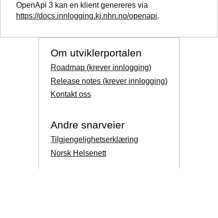
OpenApi 3 kan en klient genereres via
https://docs.innlogging.kj.nhn.no/openapi
.
Om utviklerportalen
Roadmap (krever innlogging)
Release notes (krever innlogging)
Kontakt oss
Andre snarveier
Tilgjengelighetserklæring
Norsk Helsenett