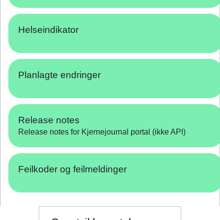
Helseindikator
Planlagte endringer
Release notes
Release notes for Kjernejournal portal (ikke API)
Feilkoder og feilmeldinger