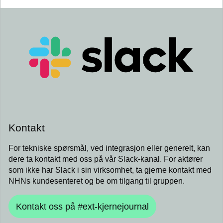
Kontakt
For tekniske spørsmål, ved integrasjon eller generelt, kan
dere ta kontakt med oss på vår Slack-kanal. For aktører
som ikke har Slack i sin virksomhet, ta gjerne kontakt med
NHNs kundesenteret og be om tilgang til gruppen.
Kontakt oss på #ext-kjernejournal