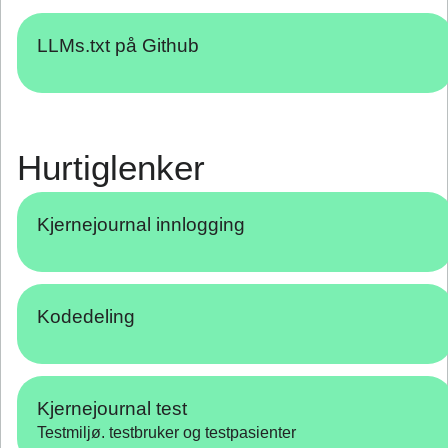
LLMs.txt på Github
Hurtiglenker
Kjernejournal innlogging
Kodedeling
Kjernejournal test
Testmiljø. testbruker og testpasienter