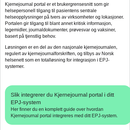
Kjernejournal portal er et brukergrensesnitt som gir
helsepersonell tilgang til pasientens sentrale
helseopplysninger på tvers av virksomheter og lokasjoner.
Portalen gir tilgang til blant annet kritisk informasjon,
legemidler, journaldokumenter, prøvesvar og vaksiner,
basert på tjenstlig behov.
Løsningen er en del av den nasjonale kjernejournalen,
regulert av kjernejournalforskriften, og tilbys av Norsk
helsenett som en totalløsning for integrasjon i EPJ-
systemer.
Slik integrerer du Kjernejournal portal i ditt
EPJ-system
Her finner du en komplett guide over hvordan
Kjernejournal portal integreres med ditt EPJ-system.