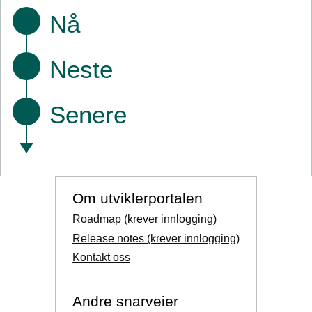
Nå
Neste
Senere
Om utviklerportalen
Roadmap (krever innlogging)
Release notes (krever innlogging)
Kontakt oss
Andre snarveier