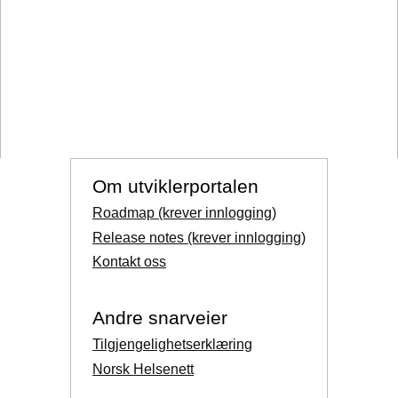
Om utviklerportalen
Roadmap (krever innlogging)
Release notes (krever innlogging)
Kontakt oss
Andre snarveier
Tilgjengelighetserklæring
Norsk Helsenett