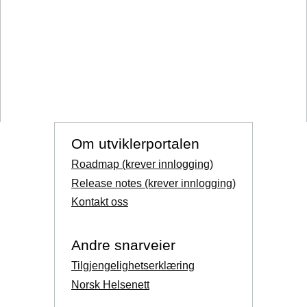
Om utviklerportalen
Roadmap (krever innlogging)
Release notes (krever innlogging)
Kontakt oss
Andre snarveier
Tilgjengelighetserklæring
Norsk Helsenett