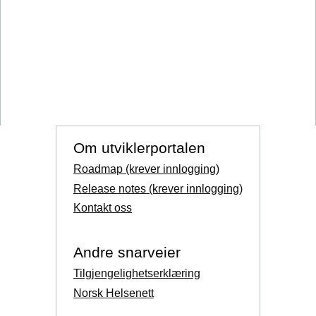
Om utviklerportalen
Roadmap (krever innlogging)
Release notes (krever innlogging)
Kontakt oss
Andre snarveier
Tilgjengelighetserklæring
Norsk Helsenett