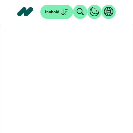
Innhold