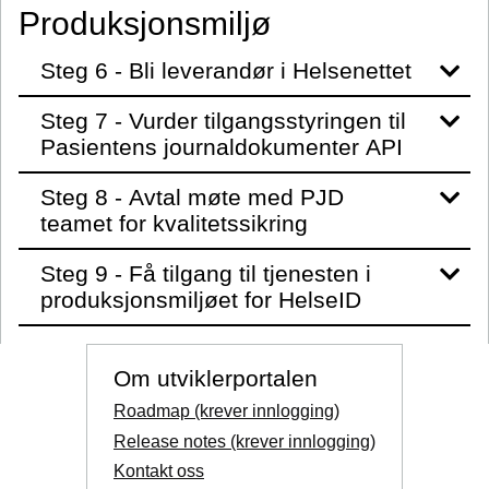
Produksjonsmiljø
Steg 6 - Bli leverandør i Helsenettet
Steg 7 - Vurder tilgangsstyringen til
Pasientens journaldokumenter API
Steg 8 - Avtal møte med PJD
teamet for kvalitetssikring
Steg 9 - Få tilgang til tjenesten i
produksjonsmiljøet for HelseID
Om utviklerportalen
Roadmap (krever innlogging)
Release notes (krever innlogging)
Kontakt oss