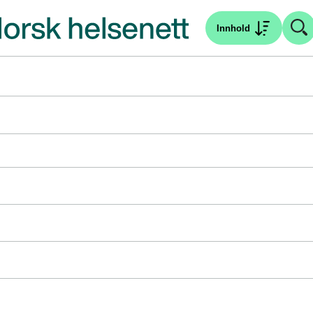
Innhold