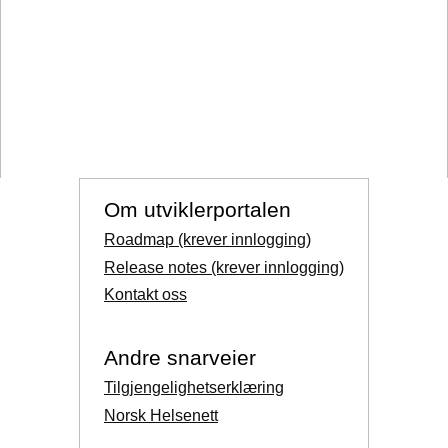
Om utviklerportalen
Roadmap (krever innlogging)
Release notes (krever innlogging)
Kontakt oss
Andre snarveier
Tilgjengelighetserklæring
Norsk Helsenett