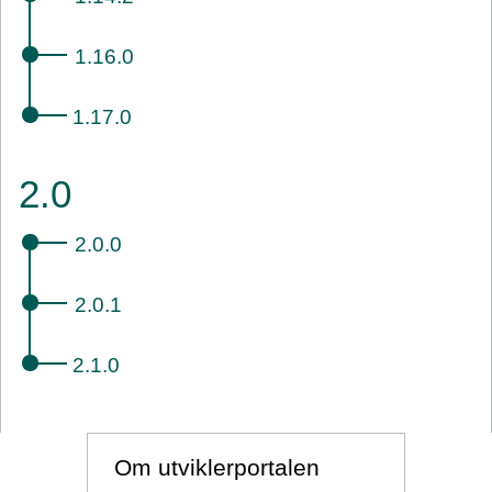
1.16.0
1.17.0
2.0
2.0.0
2.0.1
2.1.0
Om utviklerportalen