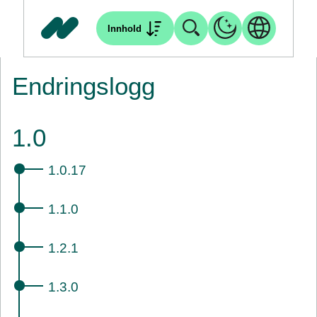
Innhold
Endringslogg
1.0
1.0.17
1.1.0
1.2.1
1.3.0