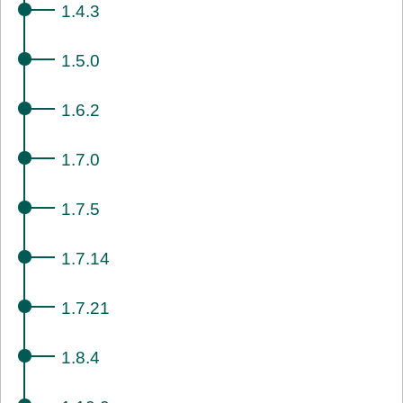
1.4.3
1.5.0
1.6.2
1.7.0
1.7.5
1.7.14
1.7.21
1.8.4