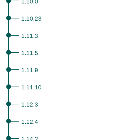
1.10.0
1.10.23
1.11.3
1.11.5
1.11.9
1.11.10
1.12.3
1.12.4
1.14.2