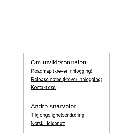
Om utviklerportalen
Roadmap (krever innlogging)
Release notes (krever innlogging)
Kontakt oss
Andre snarveier
Tilgjengelighetserklæring
Norsk Helsenett