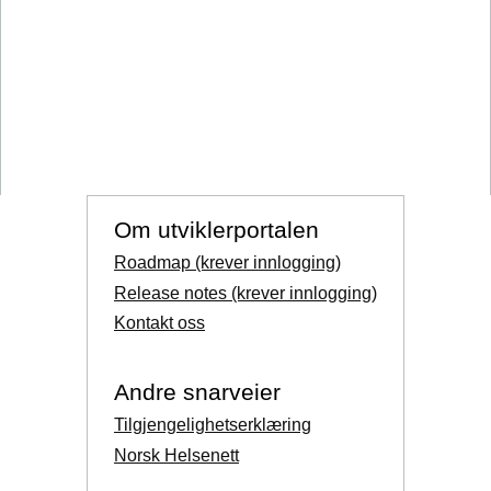
Om utviklerportalen
Roadmap (krever innlogging)
Release notes (krever innlogging)
Kontakt oss
Andre snarveier
Tilgjengelighetserklæring
Norsk Helsenett