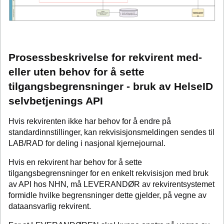
Prosessbeskrivelse for rekvirent med-
eller uten behov for å sette
tilgangsbegrensninger - bruk av HelseID
selvbetjenings API
Hvis rekvirenten ikke har behov for å endre på
standardinnstillinger, kan rekvisisjonsmeldingen sendes til
LAB/RAD for deling i nasjonal kjernejournal.
Hvis en rekvirent har behov for å sette
tilgangsbegrensninger for en enkelt rekvisisjon med bruk
av API hos NHN, må LEVERANDØR av rekvirentsystemet
formidle hvilke begrensninger dette gjelder, på vegne av
dataansvarlig rekvirent.