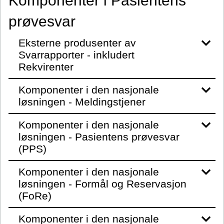
Komponenter i Pasientens
prøvesvar
Eksterne produsenter av
Svarrapporter - inkludert
Rekvirenter
Komponenter i den nasjonale
løsningen - Meldingstjener
Komponenter i den nasjonale
løsningen - Pasientens prøvesvar
(PPS)
Komponenter i den nasjonale
løsningen - Formål og Reservasjon
(FoRe)
Komponenter i den nasjonale