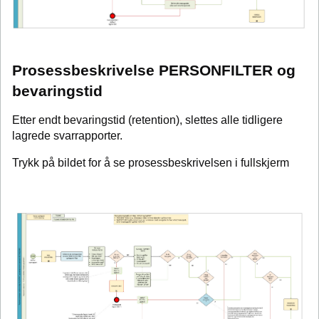
Prosessbeskrivelse PERSONFILTER og
bevaringstid
Etter endt bevaringstid (retention), slettes alle tidligere
lagrede svarrapporter.
Trykk på bildet for å se prosessbeskrivelsen i fullskjerm