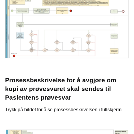
Prosessbeskrivelse for å avgjøre om
kopi av prøvesvaret skal sendes til
Pasientens prøvesvar
Trykk på bildet for å se prosessbeskrivelsen i fullskjerm