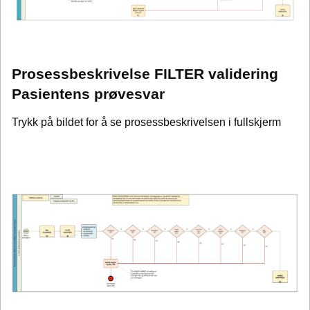
Prosessbeskrivelse FILTER validering
Pasientens prøvesvar
Trykk på bildet for å se prosessbeskrivelsen i fullskjerm