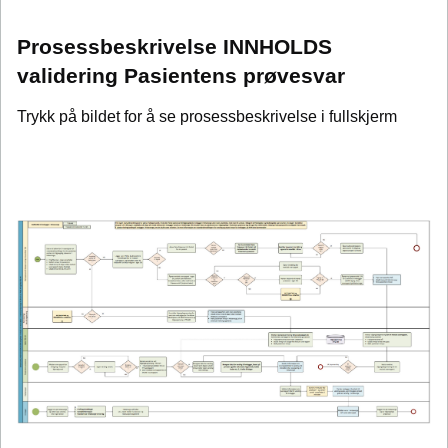
Prosessbeskrivelse INNHOLDS
validering Pasientens prøvesvar
Trykk på bildet for å se prosessbeskrivelse i fullskjerm