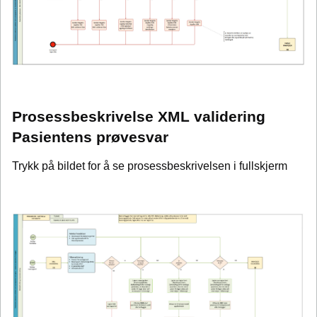
Prosessbeskrivelse XML validering
Pasientens prøvesvar
Trykk på bildet for å se prosessbeskrivelsen i fullskjerm