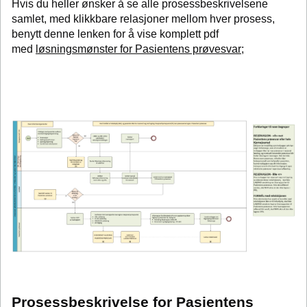
Hvis du heller ønsker å se alle prosessbeskrivelsene
samlet, med klikkbare relasjoner mellom hver prosess,
benytt denne lenken for å vise komplett pdf
med
løsningsmønster for Pasientens prøvesvar
;
Prosessbeskrivelse for Pasientens