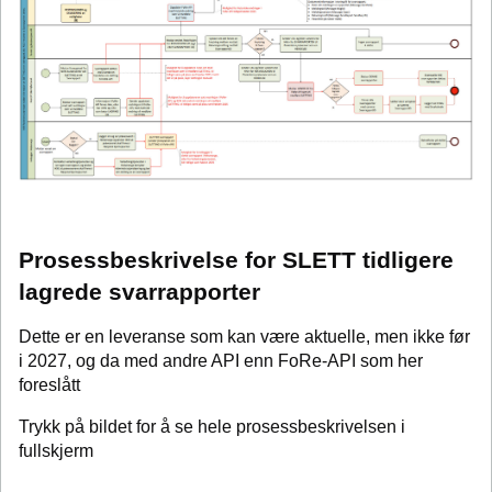
Prosessbeskrivelse for SLETT tidligere
lagrede svarrapporter
Dette er en leveranse som kan være aktuelle, men ikke før
i 2027, og da med andre API enn FoRe-API som her
foreslått
Trykk på bildet for å se hele prosessbeskrivelsen i
fullskjerm