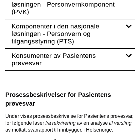
løsningen - Personvernkomponent
(PVK)
Komponenter i den nasjonale
løsningen - Personvern og
tilgangsstyring (PTS)
Konsumenter av Pasientens
prøvesvar
Prosessbeskrivelser for Pasientens
prøvesvar
Under vises prosessbeskrivelse for Pasientens prøvesvar,
for følgende faser
fra rekvirering
av en analyse
til varsling
av mottatt svarrapport til innbygger, i Helsenorge.