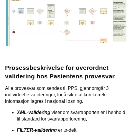
Prosessbeskrivelse for overordnet
validering hos Pasientens prøvesvar
Alle prøvesvar som sendes til PPS, gjennomgår 3
individuelle valideringer, for å sikre at kun korrekt
informasjon lagres i nasjonal løsning.
XML-validering
viser om svarrapporten er i henhold
til standard for svarrapportorering,
FILTER-validering
er to-delt,