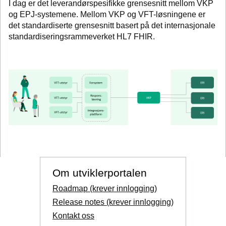
I dag er det leverandørspesifikke grensesnitt mellom VKP
og EPJ-systemene. Mellom VKP og VFT-løsningene er
det standardiserte grensesnitt basert på det internasjonale
standardiseringsrammeverket HL7 FHIR.
Om utviklerportalen
Roadmap (krever innlogging)
Release notes (krever innlogging)
Kontakt oss