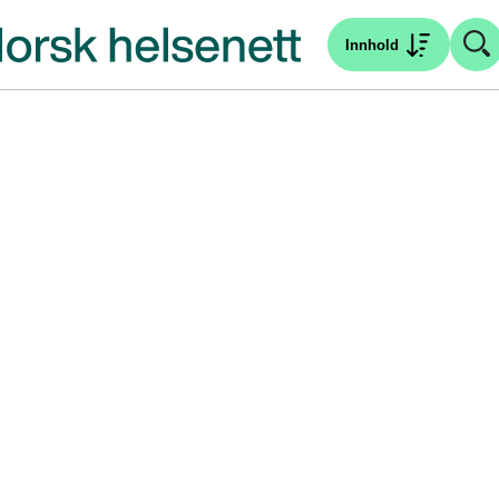
Innhold