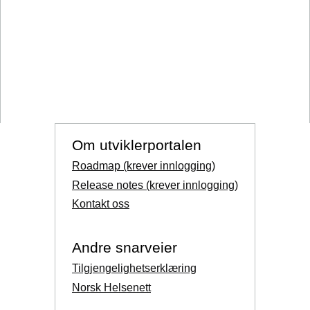
Om utviklerportalen
Roadmap (krever innlogging)
Release notes (krever innlogging)
Kontakt oss
Andre snarveier
Tilgjengelighetserklæring
Norsk Helsenett