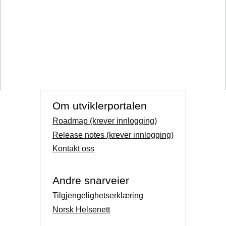
Om utviklerportalen
Roadmap (krever innlogging)
Release notes (krever innlogging)
Kontakt oss
Andre snarveier
Tilgjengelighetserklæring
Norsk Helsenett