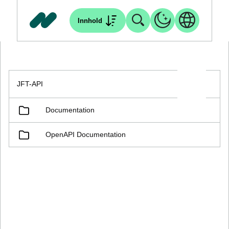
Innhold
JFT-API
Documentation
OpenAPI Documentation