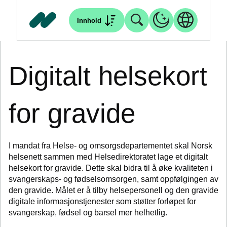
Innhold
Digitalt helsekort
for gravide
I mandat fra Helse- og omsorgsdepartementet skal Norsk
helsenett sammen med Helsedirektoratet lage et digitalt
helsekort for gravide. Dette skal bidra til å øke kvaliteten i
svangerskaps- og fødselsomsorgen, samt oppfølgingen av
den gravide. Målet er å tilby helsepersonell og den gravide
digitale informasjonstjenester som støtter forløpet for
svangerskap, fødsel og barsel mer helhetlig.