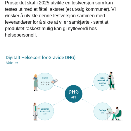
Prosjektet skal i 2025 utvikle en testversjon som kan
testes ut med et fåtall aktører (et utvalg kommuner). Vi
ønsker å utvikle denne testversjon sammen med
leverandører for å sikre at vi er samkjørte - samt at
produktet raskest mulig kan gi nytteverdi hos
helsepersonell.