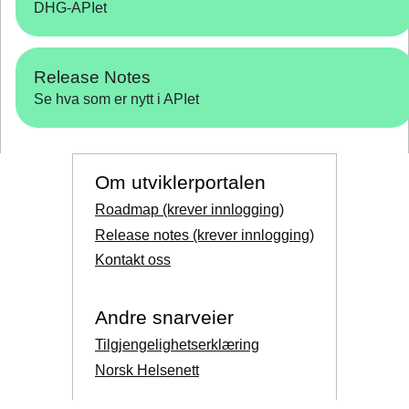
DHG-APIet
Release Notes
Se hva som er nytt i APIet
Om utviklerportalen
Roadmap (krever innlogging)
Release notes (krever innlogging)
Kontakt oss
Andre snarveier
Tilgjengelighetserklæring
Norsk Helsenett