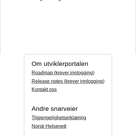
Om utviklerportalen
Roadmap (krever innlogging)
Release notes (krever innlogging)
Kontakt oss
Andre snarveier
Tilgjengelighetserklæring
Norsk Helsenett