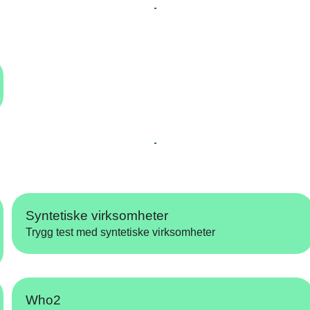
Syntetiske virksomheter
Trygg test med syntetiske virksomheter
Who2