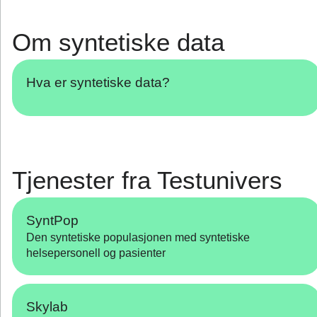
Om syntetiske data
Hva er syntetiske data?
Tjenester fra Testunivers
SyntPop
Den syntetiske populasjonen med syntetiske
helsepersonell og pasienter
Skylab