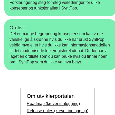
Forklaringer og steg-for-steg veiledninger for ulike
konsepter og funksjonalitet i SyntPop.
Ordliste
Det er mange begreper og konsepter som kan være
vanskelige å skjønne hvis du ikke har brukt SyntPop
veldig mye eller hvis du ikke kan informasjonsmodellen
til det moderniserte folkeregisteret utenat. Derfor har vi
laget en ordliste som du kan bruke hvis du finner noen
ord i SyntPop som du ikke vet hva betyr.
Om utviklerportalen
Roadmap (krever innlogging)
Release notes (krever innlogging)