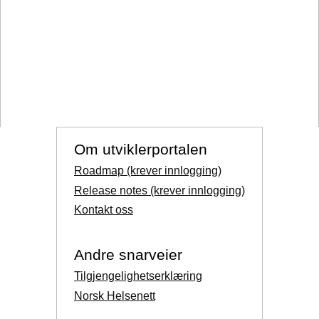
Om utviklerportalen
Roadmap (krever innlogging)
Release notes (krever innlogging)
Kontakt oss
Andre snarveier
Tilgjengelighetserklæring
Norsk Helsenett