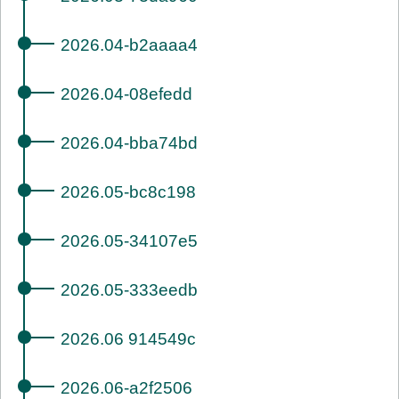
2026.04-b2aaaa4
2026.04-08efedd
2026.04-bba74bd
2026.05-bc8c198
2026.05-34107e5
2026.05-333eedb
2026.06 914549c
2026.06-a2f2506