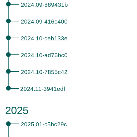
2024.09-889431b
2024.09-416c400
2024.10-ceb133e
2024.10-ad76bc0
2024.10-7855c42
2024.11-3941edf
2025
2025.01-c5bc29c