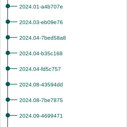
2024.01-a4b707e
2024.03-eb09e76
2024.04-7bed58a8
2024.04-b35c168
2024.04-fd5c757
2024.08-43594dd
2024.08-7be7875
2024.09-4699471