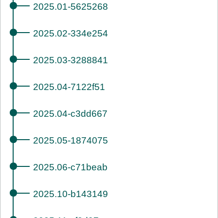
2025.01-5625268
2025.02-334e254
2025.03-3288841
2025.04-7122f51
2025.04-c3dd667
2025.05-1874075
2025.06-c71beab
2025.10-b143149