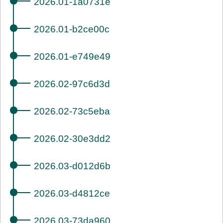
2026.01-1a0731e
2026.01-b2ce00c
2026.01-e749e49
2026.02-97c6d3d
2026.02-73c5eba
2026.02-30e3dd2
2026.03-d012d6b
2026.03-d4812ce
2026.03-73da960