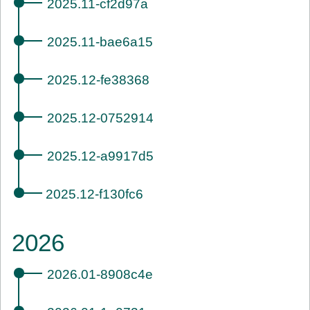
2025.11-cf2d97a
2025.11-bae6a15
2025.12-fe38368
2025.12-0752914
2025.12-a9917d5
2025.12-f130fc6
2026
2026.01-8908c4e