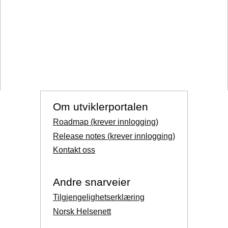
Om utviklerportalen
Roadmap (krever innlogging)
Release notes (krever innlogging)
Kontakt oss
Andre snarveier
Tilgjengelighetserklæring
Norsk Helsenett