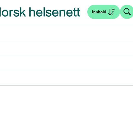
Innhold