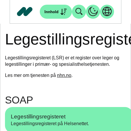
Innhold
Legestillingsregist
Legestillingsregisteret (LSR) er et register over leger og
legestillinger i primær- og spesialisthelsetjenesten.
Les mer om tjenesten på
nhn.no
.
SOAP
Legestillingsregisteret
Legestillingsregisteret på Helsenettet.