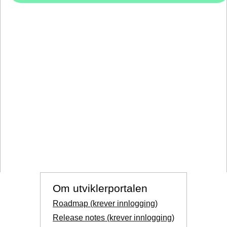
Om utviklerportalen
Roadmap (krever innlogging)
Release notes (krever innlogging)